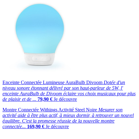
Enceinte Connectée Lumineuse AuraBulb Divoom
Dotée d'un
niveau sonore étonnant délivré par son haut-parleur de 5W, l'
enceinte AuraBulb de Divoom éclaire vos choix musicaux pour plus
de plaisir et de ...
79,90 €
Je découvre
Montre Connectée Withings Activité Steel Noire
Mesurer son
activité aide à être plus actif, à mieux dormir, à retrouver un nouvel
équilibre. C'est la promesse réussie de la nouvelle montre
connectée...
169,90 €
Je découvre