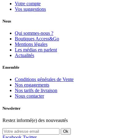
Votre compte
Vos suggestions
Nous
Qui sommes-nous ?
Boutiques Access&Go
Mentions légales
Les médias en parlent
Actualités
Ensemble
Conditions générales de Vente
Nos engagements
Nos tarifs de livraison
Nous contacter
Newsletter
Restez informé(e) des nouveautés
Ok
Facebook
Twitter