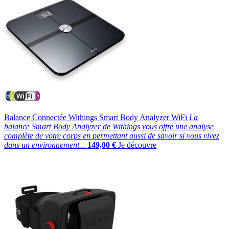
Balance Connectée Withings Smart Body Analyzer WiFi
La
balance Smart Body Analyzer de Withings vous offre une analyse
complète de votre corps en permettant aussi de savoir si vous vivez
dans un environnement...
149,00 €
Je découvre