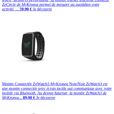
ZeCircle de MyKronoz permet de mesurer au quotidien votre
activité. ...
59,90 €
Je découvre
Montre Connectée ZeWatch3 MyKronoz Noir/Noir
ZeWatch3 est
une montre connectée avec écran tactile qui communique avec votre
mobile via Bluetooth. Au design futuriste, la montre ZeWatch3 de
MyKronoz...
89,90 €
Je découvre