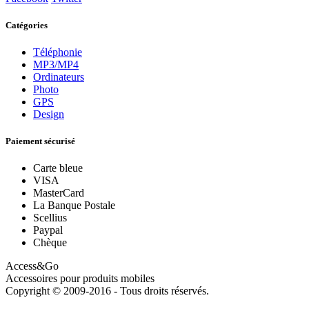
Catégories
Téléphonie
MP3/MP4
Ordinateurs
Photo
GPS
Design
Paiement sécurisé
Carte bleue
VISA
MasterCard
La Banque Postale
Scellius
Paypal
Chèque
Access&Go
Accessoires pour produits mobiles
Copyright © 2009-2016 - Tous droits réservés.