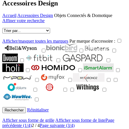
Accessoires
Design
Accueil
Accessoires Design
Objets Connectés & Domotique
Affiner votre recherche
Afficher/masquer toutes les marques
Par marque d'accessoire :
Réinitialiser
Rechercher
Afficher sous forme de grille
Afficher sous forme de liste
Page
précédente (1/4)
2 / 4
Page suivante (3/4)