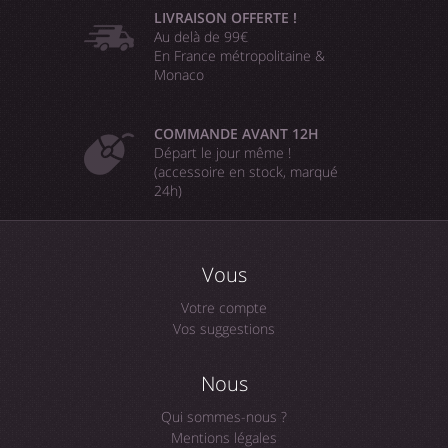
LIVRAISON OFFERTE !
Au delà de 99€
En France métropolitaine &
Monaco
COMMANDE AVANT 12H
Départ le jour même !
(accessoire en stock, marqué
24h)
Vous
Votre compte
Vos suggestions
Nous
Qui sommes-nous ?
Mentions légales