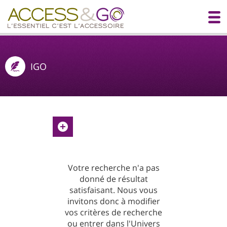
IGO
Votre recherche n'a pas
donné de résultat
satisfaisant. Nous vous
invitons donc à modifier
vos critères de recherche
ou entrer dans l'Univers