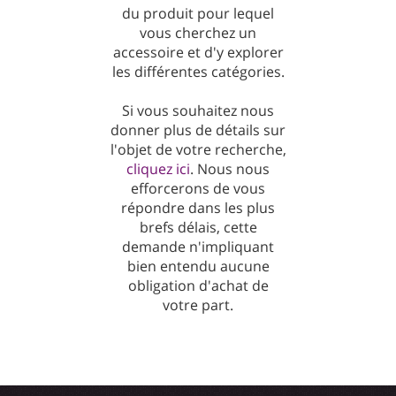
du produit pour lequel
vous cherchez un
accessoire et d'y explorer
les différentes catégories.
Si vous souhaitez nous
donner plus de détails sur
l'objet de votre recherche,
cliquez ici
. Nous nous
efforcerons de vous
répondre dans les plus
brefs délais, cette
demande n'impliquant
bien entendu aucune
obligation d'achat de
votre part.