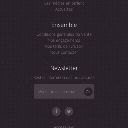
Les médias en parlent
Actualités
Ensemble
Conditions générales de Vente
Nos engagements
Nos tarifs de livraison
Nous contacter
Newsletter
Restez informé(e) des nouveautés
Ok
Access&Go