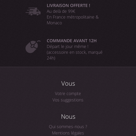
LIVRAISON OFFERTE !
Au delà de 99€
En France métropolitaine &
Monaco
COMMANDE AVANT 12H
Départ le jour même !
(accessoire en stock, marqué
24h)
Vous
Votre compte
Vos suggestions
Nous
Qui sommes-nous ?
Mentions légales