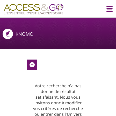
KNOMO
Votre recherche n'a pas
donné de résultat
satisfaisant. Nous vous
invitons donc à modifier
vos critères de recherche
ou entrer dans l'Univers