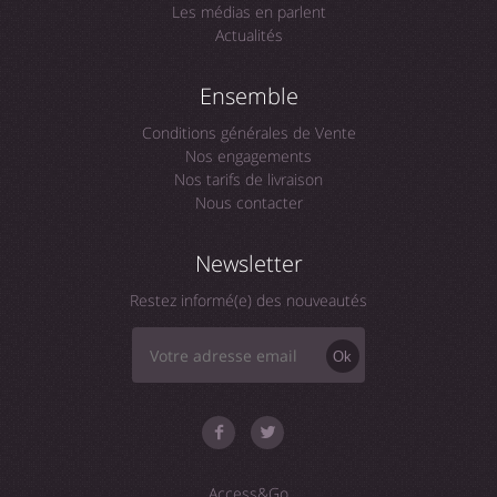
Les médias en parlent
Actualités
Ensemble
Conditions générales de Vente
Nos engagements
Nos tarifs de livraison
Nous contacter
Newsletter
Restez informé(e) des nouveautés
Ok
Access&Go