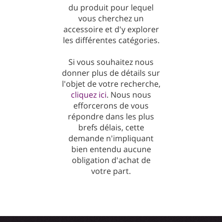
du produit pour lequel
vous cherchez un
accessoire et d'y explorer
les différentes catégories.
Si vous souhaitez nous
donner plus de détails sur
l'objet de votre recherche,
cliquez ici
. Nous nous
efforcerons de vous
répondre dans les plus
brefs délais, cette
demande n'impliquant
bien entendu aucune
obligation d'achat de
votre part.