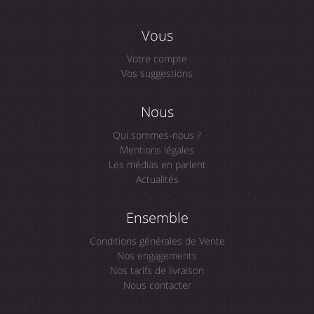
Vous
Votre compte
Vos suggestions
Nous
Qui sommes-nous ?
Mentions légales
Les médias en parlent
Actualités
Ensemble
Conditions générales de Vente
Nos engagements
Nos tarifs de livraison
Nous contacter