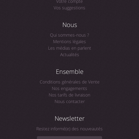
Votre compte
Vos suggestions
Nous
Qui sommes-nous ?
Mentions légales
Les médias en parlent
Actualités
Ensemble
Conditions générales de Vente
Nos engagements
Nos tarifs de livraison
Nous contacter
Newsletter
Restez informé(e) des nouveautés