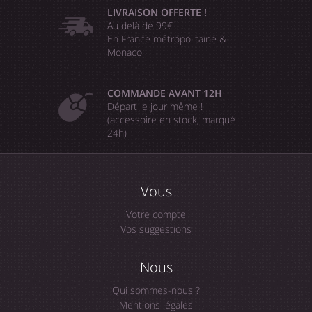
LIVRAISON OFFERTE !
Au delà de 99€
En France métropolitaine &
Monaco
COMMANDE AVANT 12H
Départ le jour même !
(accessoire en stock, marqué
24h)
Vous
Votre compte
Vos suggestions
Nous
Qui sommes-nous ?
Mentions légales