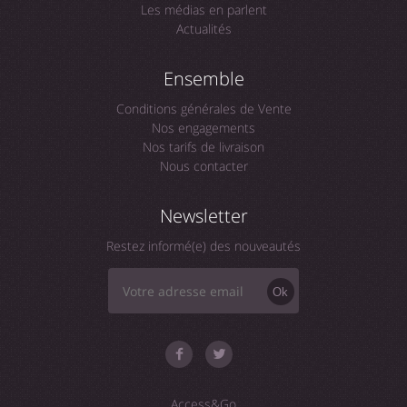
Les médias en parlent
Actualités
Ensemble
Conditions générales de Vente
Nos engagements
Nos tarifs de livraison
Nous contacter
Newsletter
Restez informé(e) des nouveautés
Ok
Access&Go