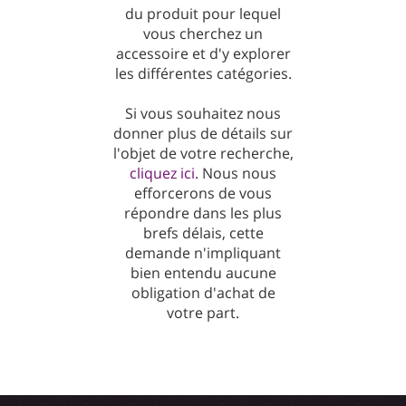
du produit pour lequel
vous cherchez un
accessoire et d'y explorer
les différentes catégories.
Si vous souhaitez nous
donner plus de détails sur
l'objet de votre recherche,
cliquez ici
. Nous nous
efforcerons de vous
répondre dans les plus
brefs délais, cette
demande n'impliquant
bien entendu aucune
obligation d'achat de
votre part.