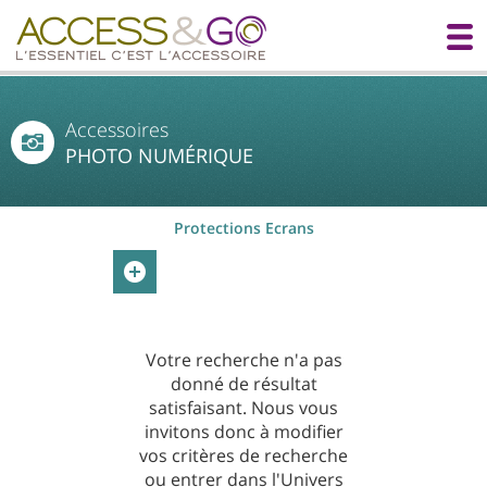
Accessoires
PHOTO NUMÉRIQUE
Protections Ecrans
Votre recherche n'a pas
donné de résultat
satisfaisant. Nous vous
invitons donc à modifier
vos critères de recherche
ou entrer dans l'Univers