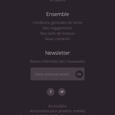
Ensemble
Conditions générales de Vente
Nos engagements
Nos tarifs de livraison
Nous contacter
Newsletter
Restez informé(e) des nouveautés
Ok
Access&Go
Accessoires pour produits mobiles