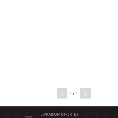
1 / 1
LIVRAISON OFFERTE !