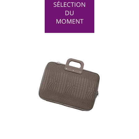
SÉLECTION
DU
MOMENT