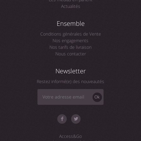
Actualités
Ensemble
Conditions générales de Vente
Nos engagements
Nos tarifs de livraison
Nous contacter
Newsletter
Restez informé(e) des nouveautés
Ok
Access&Go