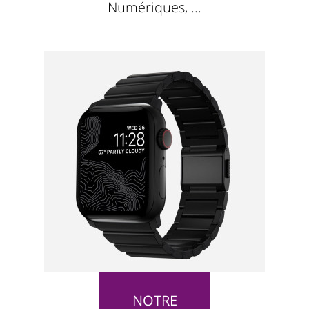
Numériques, ...
NOTRE