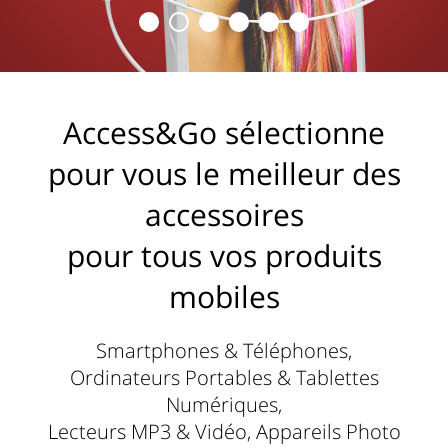
Access&Go sélectionne
pour vous le meilleur des
accessoires
pour tous vos produits
mobiles
Smartphones & Téléphones,
Ordinateurs Portables & Tablettes
Numériques,
Lecteurs MP3 & Vidéo, Appareils Photo