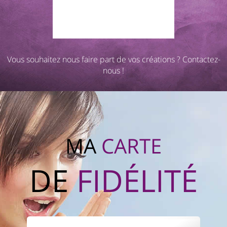
Vous souhaitez nous faire part de vos créations ?
Contactez-
nous
!
MA
CARTE
DE
FIDÉLITÉ