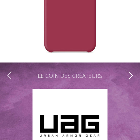
LE COIN DES CRÉATEURS