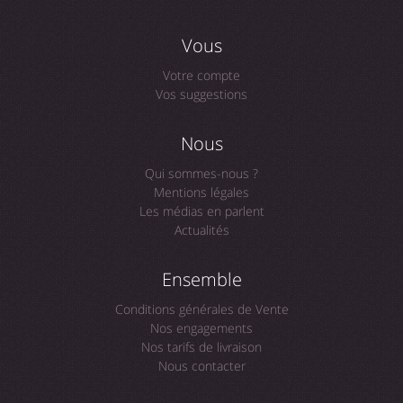
Vous
Votre compte
Vos suggestions
Nous
Qui sommes-nous ?
Mentions légales
Les médias en parlent
Actualités
Ensemble
Conditions générales de Vente
Nos engagements
Nos tarifs de livraison
Nous contacter