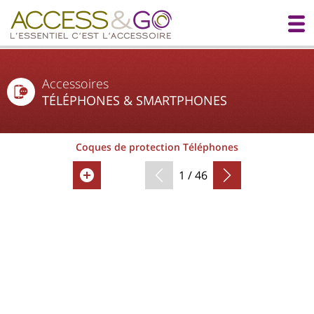
Accessoires
TÉLÉPHONES & SMARTPHONES
Coques de protection Téléphones
1 / 46