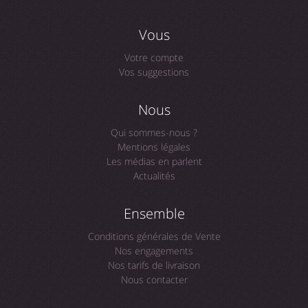
Vous
Votre compte
Vos suggestions
Nous
Qui sommes-nous ?
Mentions légales
Les médias en parlent
Actualités
Ensemble
Conditions générales de Vente
Nos engagements
Nos tarifs de livraison
Nous contacter