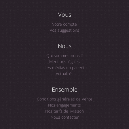
Vous
Votre compte
Vos suggestions
Nous
Qui sommes-nous ?
Mentions légales
Les médias en parlent
Actualités
Ensemble
Conditions générales de Vente
Nos engagements
Nos tarifs de livraison
Nous contacter