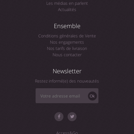
Les médias en parlent
Actualités
Ensemble
Conditions générales de Vente
Nos engagements
Nos tarifs de livraison
Nous contacter
Newsletter
Restez informé(e) des nouveautés
Ok
Access&Go