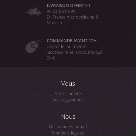
LIVRAISON OFFERTE !
Au delà de 99€
En France métropolitaine &
Monaco
COMMANDE AVANT 12H
Départ le jour même !
(accessoire en stock, marqué
24h)
Vous
Votre compte
Vos suggestions
Nous
Qui sommes-nous ?
Mentions légales