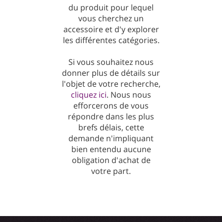
du produit pour lequel
vous cherchez un
accessoire et d'y explorer
les différentes catégories.
Si vous souhaitez nous
donner plus de détails sur
l'objet de votre recherche,
cliquez ici
. Nous nous
efforcerons de vous
répondre dans les plus
brefs délais, cette
demande n'impliquant
bien entendu aucune
obligation d'achat de
votre part.