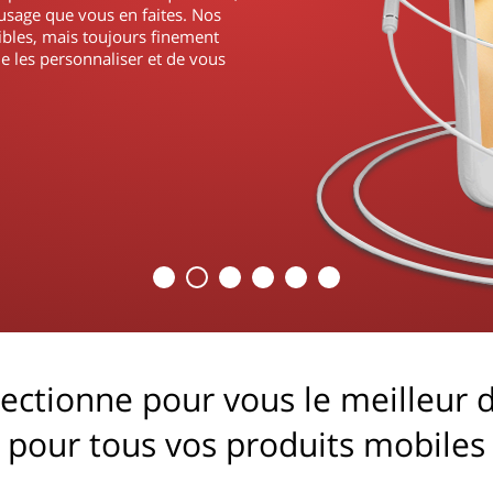
usage que vous en faites. Nos
ibles, mais toujours finement
e les personnaliser et de vous
ectionne pour vous le meilleur d
pour tous vos produits mobiles