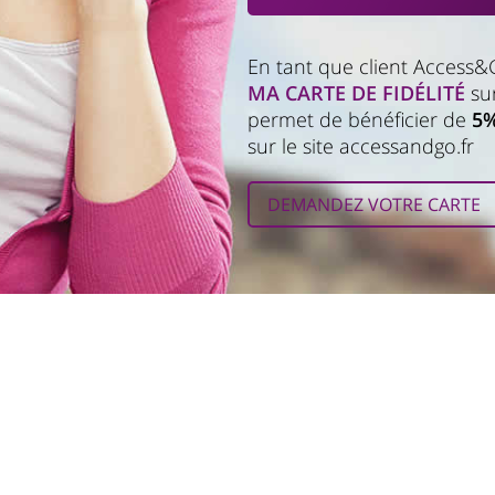
En tant que client Access&
MA CARTE DE FIDÉLITÉ
sur
permet de bénéficier de
5%
sur le site accessandgo.fr
DEMANDEZ VOTRE CARTE