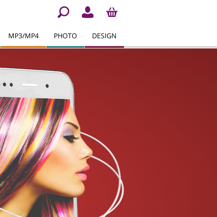
MP3/MP4
PHOTO
DESIGN