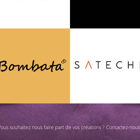
ous souhaitez nous faire part de vos créations ?
Contactez-nous