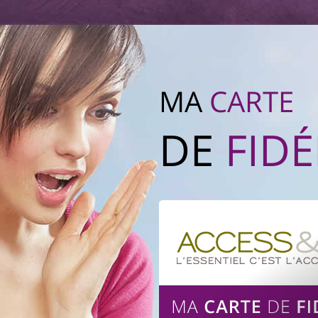
MA
CARTE
DE
FIDÉ