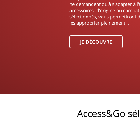
ne demandent qu'à s'adapter à l'
accessoires, d'origine ou compat
sélectionnés, vous permettront d
les approprier pleinement...
JE DÉCOUVRE
Access&Go sél