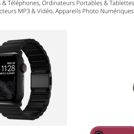
& Téléphones, Ordinateurs Portables & Tablette
cteurs MP3 & Vidéo, Appareils Photo Numériques, 