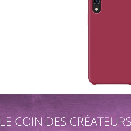
LE COIN DES CRÉATEUR