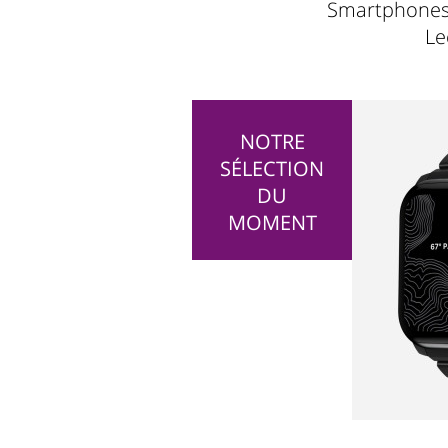
Smartphones 
Le
NOTRE
SÉLECTION
DU
MOMENT