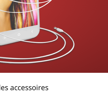
es accessoires