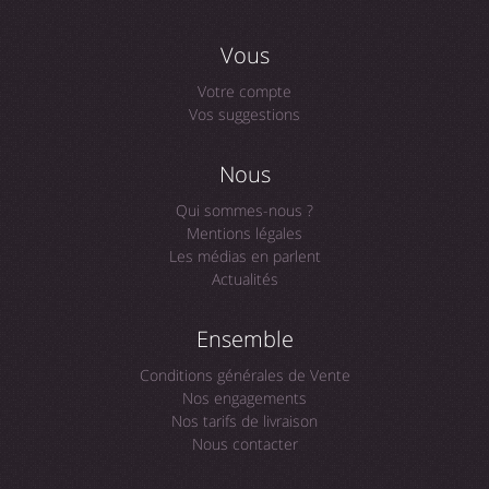
Vous
Votre compte
Vos suggestions
Nous
Qui sommes-nous ?
Mentions légales
Les médias en parlent
Actualités
Ensemble
Conditions générales de Vente
Nos engagements
Nos tarifs de livraison
Nous contacter