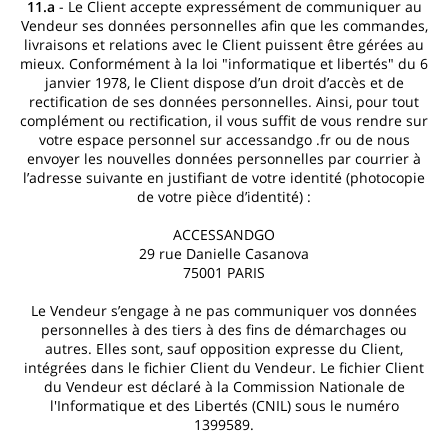
11.a
- Le Client accepte expressément de communiquer au
Vendeur ses données personnelles afin que les commandes,
livraisons et relations avec le Client puissent être gérées au
mieux. Conformément à la loi "informatique et libertés" du 6
janvier 1978, le Client dispose d’un droit d’accès et de
rectification de ses données personnelles. Ainsi, pour tout
complément ou rectification, il vous suffit de vous rendre sur
votre espace personnel sur accessandgo .fr ou de nous
envoyer les nouvelles données personnelles par courrier à
l’adresse suivante en justifiant de votre identité (photocopie
de votre pièce d’identité) :
ACCESSANDGO
29 rue Danielle Casanova
75001 PARIS
Le Vendeur s’engage à ne pas communiquer vos données
personnelles à des tiers à des fins de démarchages ou
autres. Elles sont, sauf opposition expresse du Client,
intégrées dans le fichier Client du Vendeur. Le fichier Client
du Vendeur est déclaré à la Commission Nationale de
l'Informatique et des Libertés (CNIL) sous le numéro
1399589.