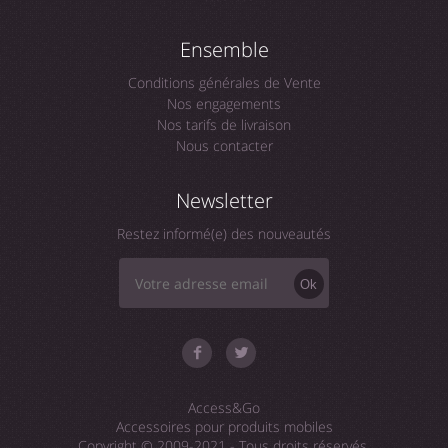
Ensemble
Conditions générales de Vente
Nos engagements
Nos tarifs de livraison
Nous contacter
Newsletter
Restez informé(e) des nouveautés
Ok
Access&Go
Accessoires pour produits mobiles
Copyright © 2009-2021 - Tous droits réservés.