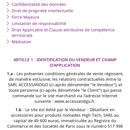
Confidentialité des données
Droit de propriété intellectuelle
Force Majeure
Limitation de responsabilité
Droit Applicable et Clause attributive de compétence
territoriale
Médiation
ARTICLE 1 : IDENTIFICATION DU VENDEUR ET CHAMP
D’APPLICATION
1.a
- Les présentes conditions générales de vente régissent,
de manière exclusive, les relations contractuelles entre la
SARL ACCESSANDGO (ci-après dénommée "le Vendeur"), et
toute personne (ci-après dénommée "le Client") qui passe
commande sur le site marchand via l’adresse Internet
suivante : www.accessandgo.fr.
1.b
- Le site est édité par le Vendeur - Détaillant en
accessoires pour produits nomades High Tech, SARL au
capital de 49 600 euros, immatriculée au Registre du
Commerce et des Sociétés de Paris sous le numéro 517 998