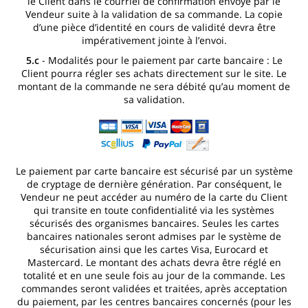
le Client dans le courriel de confirmation envoyé par le
Vendeur suite à la validation de sa commande. La copie
d’une pièce d’identité en cours de validité devra être
impérativement jointe à l’envoi.
5.c
- Modalités pour le paiement par carte bancaire : Le
Client pourra régler ses achats directement sur le site. Le
montant de la commande ne sera débité qu’au moment de
sa validation.
Le paiement par carte bancaire est sécurisé par un système
de cryptage de dernière génération. Par conséquent, le
Vendeur ne peut accéder au numéro de la carte du Client
qui transite en toute confidentialité via les systèmes
sécurisés des organismes bancaires. Seules les cartes
bancaires nationales seront admises par le système de
sécurisation ainsi que les cartes Visa, Eurocard et
Mastercard. Le montant des achats devra être réglé en
totalité et en une seule fois au jour de la commande. Les
commandes seront validées et traitées, après acceptation
du paiement, par les centres bancaires concernés (pour les