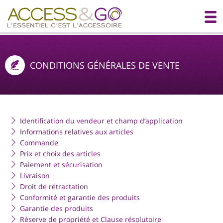
CONDITIONS GÉNÉRALES DE VENTE
Identification du vendeur et champ d’application
Informations relatives aux articles
Commande
Prix et choix des articles
Paiement et sécurisation
Livraison
Droit de rétractation
Conformité et garantie des produits
Garantie des produits
Réserve de propriété et Clause résolutoire