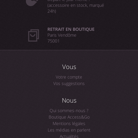
(accessoire en stock, marqué
24h)
RETRAIT EN BOUTIQUE
Paris Vendôme
75001
Vous
Votre compte
Vos suggestions
Nous
Qui sommes-nous ?
Boutique Access&Go
Mentions légales
Les médias en parlent
Actualités