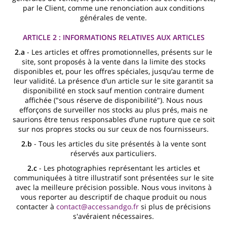
par le Client, comme une renonciation aux conditions
générales de vente.
ARTICLE 2 : INFORMATIONS RELATIVES AUX ARTICLES
2.a
- Les articles et offres promotionnelles, présents sur le
site, sont proposés à la vente dans la limite des stocks
disponibles et, pour les offres spéciales, jusqu’au terme de
leur validité. La présence d’un article sur le site garantit sa
disponibilité en stock sauf mention contraire dument
affichée ("sous réserve de disponibilité"). Nous nous
efforçons de surveiller nos stocks au plus prés, mais ne
saurions être tenus responsables d’une rupture que ce soit
sur nos propres stocks ou sur ceux de nos fournisseurs.
2.b
- Tous les articles du site présentés à la vente sont
réservés aux particuliers.
2.c
- Les photographies représentant les articles et
communiquées à titre illustratif sont présentées sur le site
avec la meilleure précision possible. Nous vous invitons à
vous reporter au descriptif de chaque produit ou nous
contacter à
contact@accessandgo.fr
si plus de précisions
s'avéraient nécessaires.