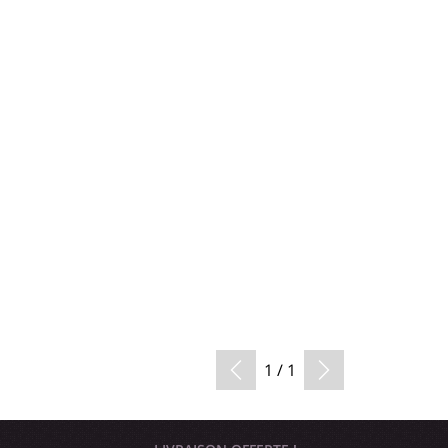
1 / 1