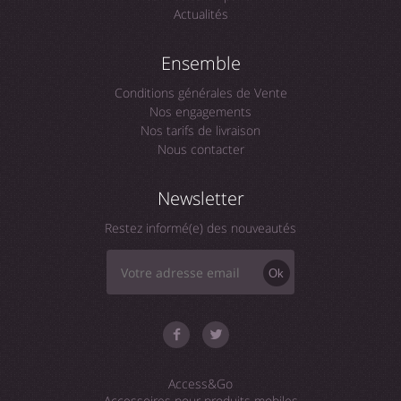
Actualités
Ensemble
Conditions générales de Vente
Nos engagements
Nos tarifs de livraison
Nous contacter
Newsletter
Restez informé(e) des nouveautés
Ok
Access&Go
Accessoires pour produits mobiles