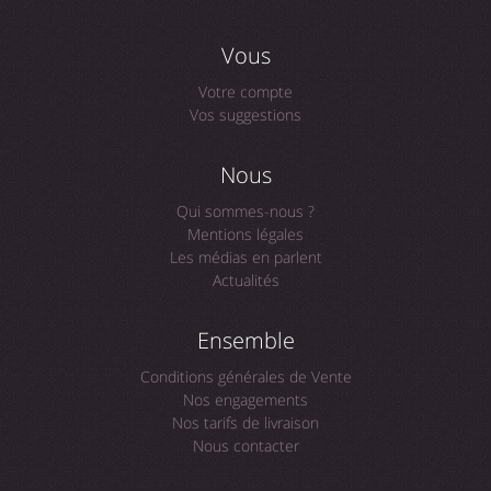
Vous
Votre compte
Vos suggestions
Nous
Qui sommes-nous ?
Mentions légales
Les médias en parlent
Actualités
Ensemble
Conditions générales de Vente
Nos engagements
Nos tarifs de livraison
Nous contacter