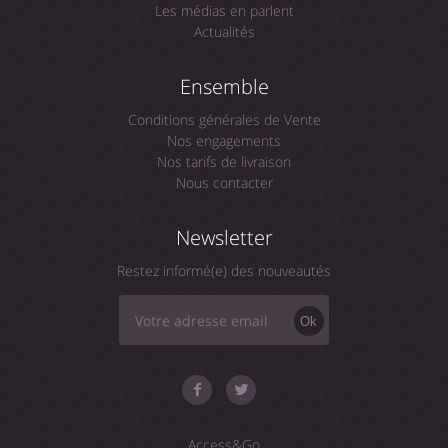
Les médias en parlent
Actualités
Ensemble
Conditions générales de Vente
Nos engagements
Nos tarifs de livraison
Nous contacter
Newsletter
Restez informé(e) des nouveautés
Ok
Access&Go