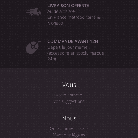
LIVRAISON OFFERTE !
Au delà de 99€
En France métropolitaine &
Monaco
COMMANDE AVANT 12H
Départ le jour même !
(accessoire en stock, marqué
24h)
Vous
Votre compte
Vos suggestions
Nous
Qui sommes-nous ?
Mentions légales