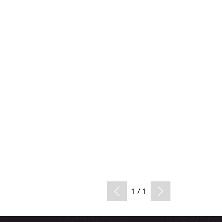
1 / 1