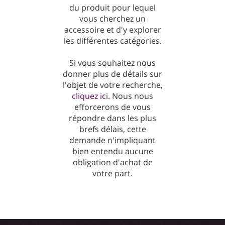
du produit pour lequel
vous cherchez un
accessoire et d'y explorer
les différentes catégories.
Si vous souhaitez nous
donner plus de détails sur
l'objet de votre recherche,
cliquez ici
. Nous nous
efforcerons de vous
répondre dans les plus
brefs délais, cette
demande n'impliquant
bien entendu aucune
obligation d'achat de
votre part.