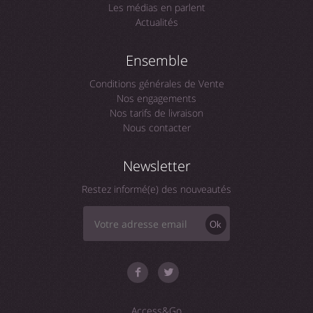
Les médias en parlent
Actualités
Ensemble
Conditions générales de Vente
Nos engagements
Nos tarifs de livraison
Nous contacter
Newsletter
Restez informé(e) des nouveautés
Ok
Access&Go