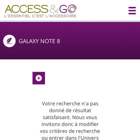
GALAXY NOTE 8
Votre recherche n'a pas
donné de résultat
satisfaisant. Nous vous
invitons donc à modifier
vos critères de recherche
ou entrer dans l'Univers