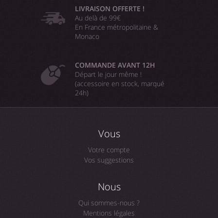
LIVRAISON OFFERTE !
Au delà de 99€
En France métropolitaine &
Monaco
COMMANDE AVANT 12H
Départ le jour même !
(accessoire en stock, marqué
24h)
Vous
Votre compte
Vos suggestions
Nous
Qui sommes-nous ?
Mentions légales