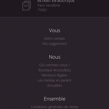
RETRAIT EN BOUTIQUE
Paris Vendôme
75001
Vous
Votre compte
Vos suggestions
Nous
Qui sommes-nous ?
Boutique Access&Go
Mentions légales
Les médias en parlent
Actualités
Ensemble
Conditions générales de Vente