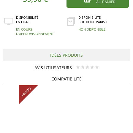
AU PANIER
DISPONIBILITÉ
DISPONIBILITÉ
EN LIGNE
BOUTIQUE PARIS 1
EN COURS
NON DISPONIBLE
D'APPROVISIONNEMENT
IDÉES PRODUITS
AVIS UTILISATEURS
* * * * *
COMPATIBILITÉ