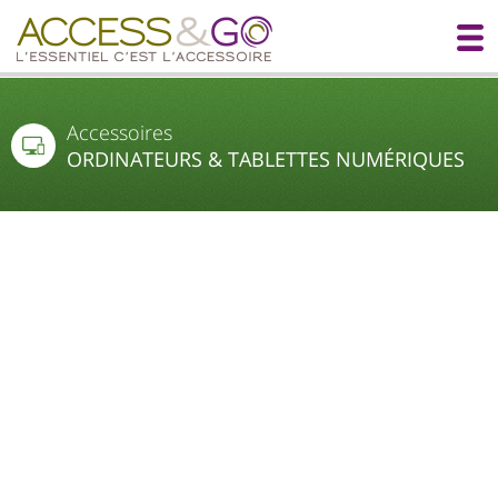
Accessoires
ORDINATEURS & TABLETTES NUMÉRIQUES