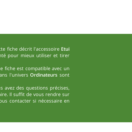
e fiche décrit l'accessoire
Etui
té pour mieux utiliser et tirer
te fiche est compatible avec un
ans l'univers
Ordinateurs
sont
ous avez des questions précises,
re. Il suffit de vous rendre sur
us contacter si nécessaire en