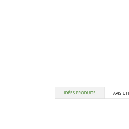
IDÉES PRODUITS
AVIS UT