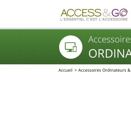
Accessoire
ORDINA
Accueil
Accessoires Ordinateurs 