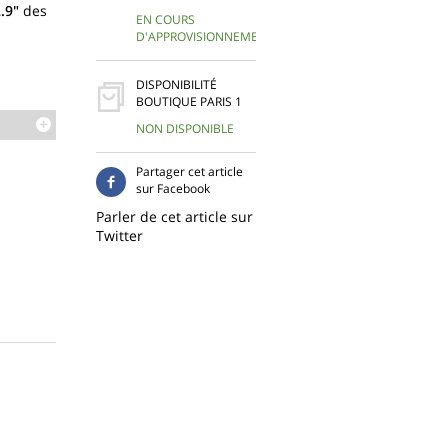
.9"
des
EN COURS
D'APPROVISIONNEMENT
DISPONIBILITÉ
BOUTIQUE PARIS 1
NON DISPONIBLE
Partager cet article
sur Facebook
Parler de cet article sur
Twitter