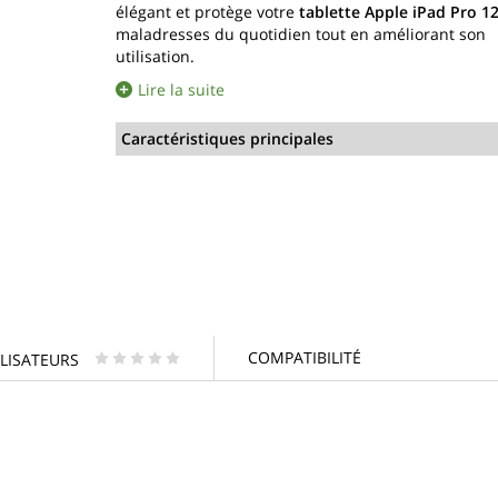
élégant et protège votre
tablette Apple
iPad Pro 12
maladresses du quotidien tout en améliorant son
utilisation.
Lire la suite
Caractéristiques principales
COMPATIBILITÉ
ILISATEURS
* * * * *