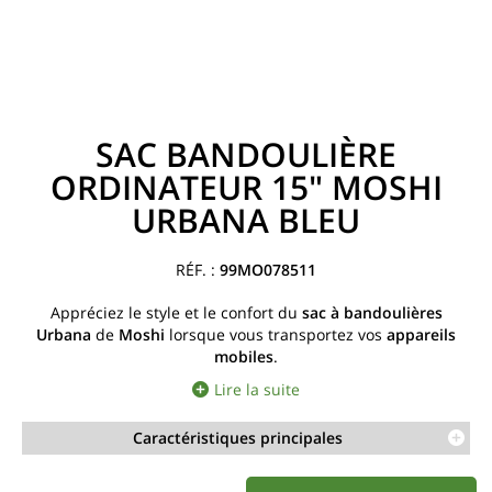
SAC BANDOULIÈRE
ORDINATEUR 15" MOSHI
URBANA BLEU
99MO078511
Appréciez le style et le confort du
sac à bandoulières
Urbana
de
Moshi
lorsque vous transportez vos
appareils
mobiles
.
Lire la suite
Caractéristiques principales