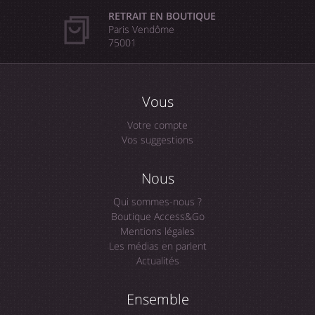
RETRAIT EN BOUTIQUE
Paris Vendôme
75001
Vous
Votre compte
Vos suggestions
Nous
Qui sommes-nous ?
Boutique Access&Go
Mentions légales
Les médias en parlent
Actualités
Ensemble