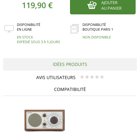
119,90 €
AJOUTER
AU PANIER
DISPONIBILITÉ
DISPONIBILITÉ
EN LIGNE
BOUTIQUE PARIS 1
EN STOCK
NON DISPONIBLE
EXPÉDIÉ SOUS 3 À 5 JOURS
IDÉES PRODUITS
AVIS UTILISATEURS
* * * * *
COMPATIBILITÉ