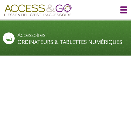
Accessoires
ORDINATEURS & TABLETTES NUMÉRIQUES