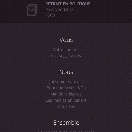
RETRAIT EN BOUTIQUE
Paris Vendôme
75001
Vous
Votre compte
Vos suggestions
Nous
Qui sommes-nous ?
Boutique Access&Go
Mentions légales
Les médias en parlent
Actualités
Ensemble