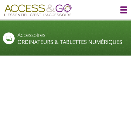
Accessoires
ORDINATEURS & TABLETTES NUMÉRIQUES