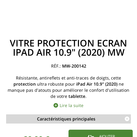
VITRE PROTECTION ECRAN
IPAD AIR 10.9" (2020) MW
MW-200142
Résistante, antireflets et anti-traces de doigts, cette
protection
ultra robuste pour
iPad Air 10.9" (2020)
ne
manque pas d'atouts pour améliorer le confort d'utilisation
de votre
tablette
.
Lire la suite
Caractéristiques principales
AJOUTER