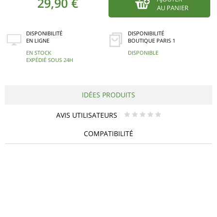
29,90 €
AU PANIER
DISPONIBILITÉ
DISPONIBILITÉ
EN LIGNE
BOUTIQUE PARIS 1
EN STOCK
DISPONIBLE
EXPÉDIÉ SOUS 24H
IDÉES PRODUITS
AVIS UTILISATEURS
* * * * *
COMPATIBILITÉ