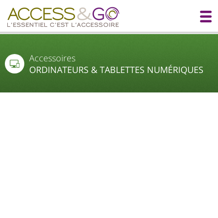
Accessoires
ORDINATEURS & TABLETTES NUMÉRIQUES