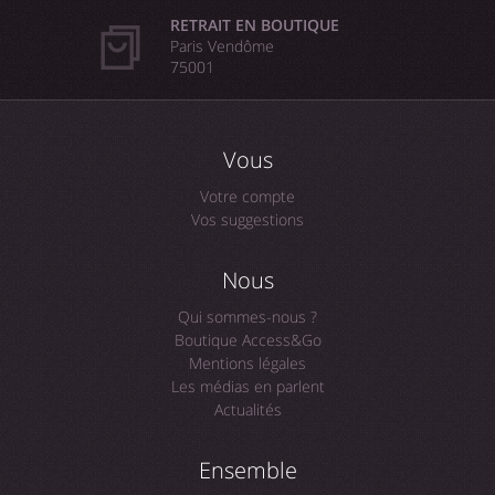
RETRAIT EN BOUTIQUE
Paris Vendôme
75001
Vous
Votre compte
Vos suggestions
Nous
Qui sommes-nous ?
Boutique Access&Go
Mentions légales
Les médias en parlent
Actualités
Ensemble