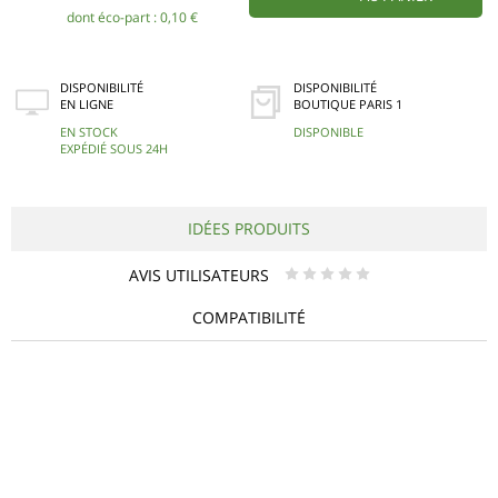
dont éco-part : 0,10 €
DISPONIBILITÉ
DISPONIBILITÉ
EN LIGNE
BOUTIQUE PARIS 1
EN STOCK
DISPONIBLE
EXPÉDIÉ SOUS 24H
IDÉES PRODUITS
AVIS UTILISATEURS
* * * * *
COMPATIBILITÉ