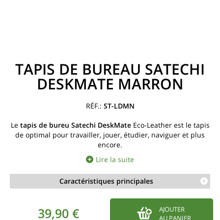
TAPIS DE BUREAU SATECHI
DESKMATE MARRON
ST-LDMN
Le
tapis de bureu Satechi DeskMate
Eco-Leather est le tapis
de optimal pour travailler, jouer, étudier, naviguer et plus
encore.
Lire la suite
Caractéristiques principales
39,90 €
AJOUTER
AU PANIER