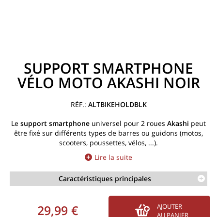
SUPPORT SMARTPHONE
VÉLO MOTO AKASHI NOIR
ALTBIKEHOLDBLK
Le
support smartphone
universel pour 2 roues
Akashi
peut
être fixé sur différents types de barres ou guidons (motos,
scooters, poussettes, vélos, ...).
Lire la suite
Caractéristiques principales
29,99 €
AJOUTER
AU PANIER