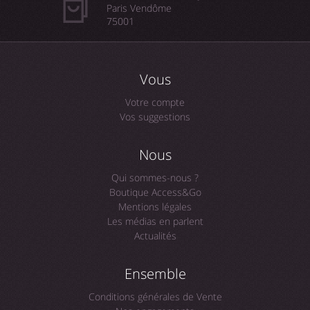
Paris Vendôme
75001
Vous
Votre compte
Vos suggestions
Nous
Qui sommes-nous ?
Boutique Access&Go
Mentions légales
Les médias en parlent
Actualités
Ensemble
Conditions générales de Vente