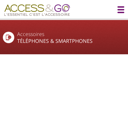
Accessoires
TÉLÉPHONES & SMARTPHONES