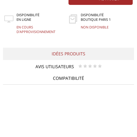
DISPONIBILITÉ
DISPONIBILITÉ
EN LIGNE
BOUTIQUE PARIS 1
EN COURS
NON DISPONIBLE
D'APPROVISIONNEMENT
IDÉES PRODUITS
AVIS UTILISATEURS
* * * * *
COMPATIBILITÉ