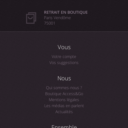
RETRAIT EN BOUTIQUE
Paris Vendôme
75001
Vous
Votre compte
Vos suggestions
Nous
Qui sommes-nous ?
Boutique Access&Go
Mentions légales
Les médias en parlent
Actualités
Ensemble