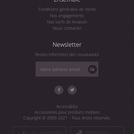
Conditions générales de Vente
Nos engagements
Nos tarifs de livraison
Nous contacter
Newsletter
Restez informé(e) des nouveautés
Ok
Access&Go
Accessoires pour produits mobiles
Copyright © 2009-2021 - Tous droits réservés.
Development
Webdesign by