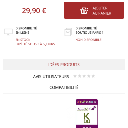
29,90 €
AJOUTER
AU PANIER
DISPONIBILITÉ
DISPONIBILITÉ
EN LIGNE
BOUTIQUE PARIS 1
EN STOCK
NON DISPONIBLE
EXPÉDIÉ SOUS 3 À 5 JOURS
IDÉES PRODUITS
AVIS UTILISATEURS
* * * * *
COMPATIBILITÉ