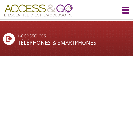
Accessoires
TÉLÉPHONES & SMARTPHONES