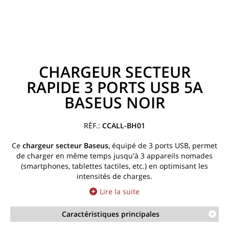
CHARGEUR SECTEUR
RAPIDE 3 PORTS USB 5A
BASEUS NOIR
CCALL-BH01
Ce
chargeur secteur Baseus
, équipé de 3 ports USB, permet
de charger en même temps jusqu'à 3 appareils nomades
(smartphones, tablettes tactiles, etc.) en optimisant les
intensités de charges.
Lire la suite
Caractéristiques principales