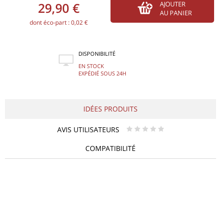
29,90 €
AJOUTER
AU PANIER
dont éco-part : 0,02 €
DISPONIBILITÉ
EN STOCK
EXPÉDIÉ SOUS 24H
IDÉES PRODUITS
AVIS UTILISATEURS
* * * * *
COMPATIBILITÉ