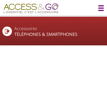
Accessoires
TÉLÉPHONES & SMARTPHONES