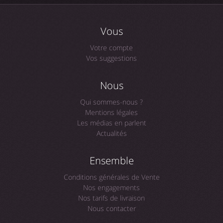
Vous
Votre compte
Vos suggestions
Nous
Qui sommes-nous ?
Mentions légales
Les médias en parlent
Actualités
Ensemble
Conditions générales de Vente
Nos engagements
Nos tarifs de livraison
Nous contacter