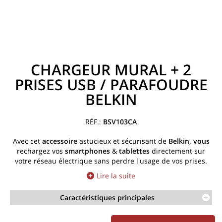
CHARGEUR MURAL + 2
PRISES USB / PARAFOUDRE
BELKIN
BSV103CA
Avec cet
accessoire
astucieux et sécurisant de
Belkin
, vous
rechargez vos
smartphones
&
tablettes
directement sur
votre réseau électrique sans perdre l'usage de vos prises.
Lire la suite
Caractéristiques principales