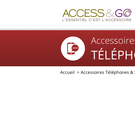
Accessoire
TÉLÉPH
Accueil
Accessoires Téléphones &