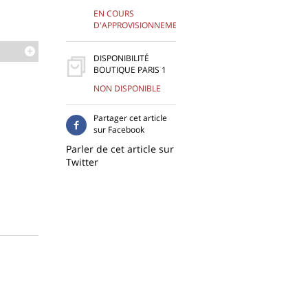
EN COURS
D'APPROVISIONNEMENT
DISPONIBILITÉ
BOUTIQUE PARIS 1
NON DISPONIBLE
Partager cet article
sur Facebook
Parler de cet article sur
Twitter