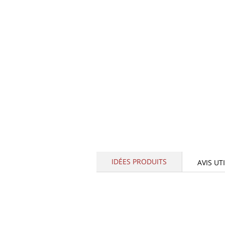
IDÉES PRODUITS
AVIS UT