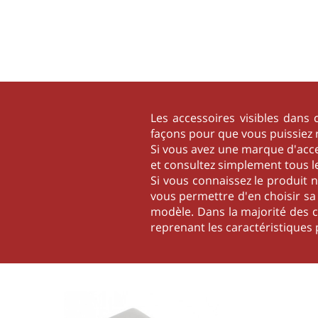
Les accessoires visibles dans
façons pour que vous puissiez 
Si vous avez une marque d'acc
et consultez simplement tous l
Si vous connaissez le produit 
vous permettre d'en choisir s
modèle. Dans la majorité des ca
reprenant les caractéristiques