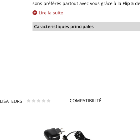
sons préférés partout avec vous grâce à la
Flip 5
d
Lire la suite
Caractéristiques principales
COMPATIBILITÉ
ILISATEURS
* * * * *