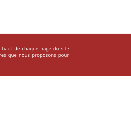
 en haut de chaque page du site
soires que nous proposons pour