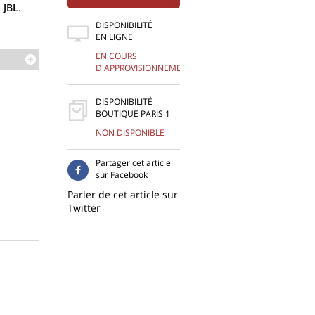
e
JBL
.
DISPONIBILITÉ
EN LIGNE
EN COURS
D'APPROVISIONNEMENT
DISPONIBILITÉ
BOUTIQUE PARIS 1
NON DISPONIBLE
Partager cet article
sur Facebook
Parler de cet article sur
Twitter