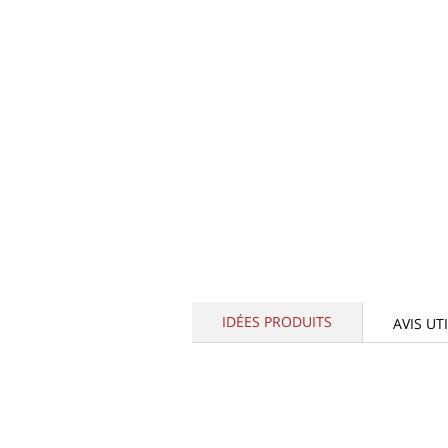
IDÉES PRODUITS
AVIS UT