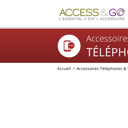
Accessoire
TÉLÉPH
Accueil
Accessoires Téléphones &