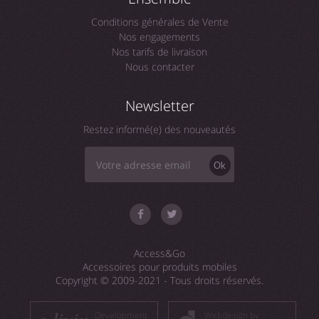
Conditions générales de Vente
Nos engagements
Nos tarifs de livraison
Nous contacter
Newsletter
Restez informé(e) des nouveautés
Ok
Access&Go
Accessoires pour produits mobiles
Copyright © 2009-2021 - Tous droits réservés.
Development
Webdesign by