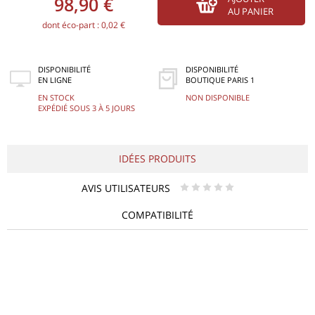
98,90 €
AU PANIER
dont éco-part : 0,02 €
DISPONIBILITÉ
DISPONIBILITÉ
EN LIGNE
BOUTIQUE PARIS 1
EN STOCK
NON DISPONIBLE
EXPÉDIÉ SOUS 3 À 5 JOURS
IDÉES PRODUITS
AVIS UTILISATEURS
* * * * *
COMPATIBILITÉ