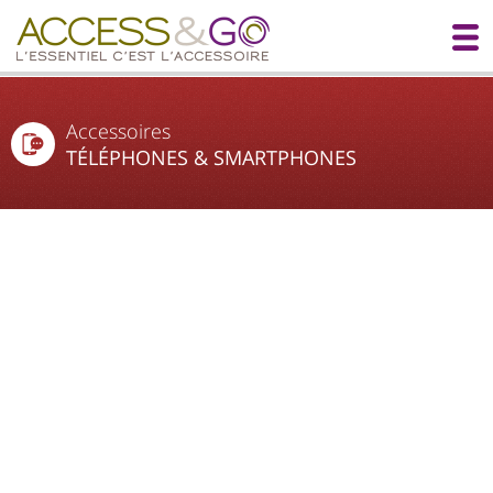
Accessoires
TÉLÉPHONES & SMARTPHONES