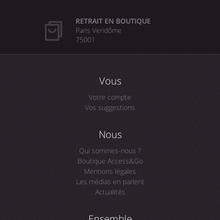
RETRAIT EN BOUTIQUE
Paris Vendôme
75001
Vous
Votre compte
Vos suggestions
Nous
Qui sommes-nous ?
Boutique Access&Go
Mentions légales
Les médias en parlent
Actualités
Ensemble