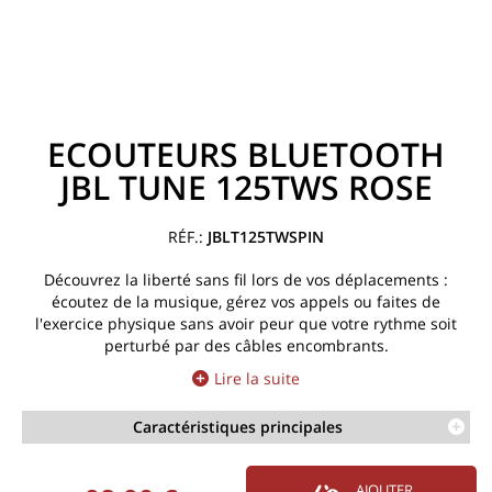
ECOUTEURS BLUETOOTH
JBL TUNE 125TWS ROSE
JBLT125TWSPIN
Découvrez la liberté sans fil lors de vos déplacements :
écoutez de la musique, gérez vos appels ou faites de
l'exercice physique sans avoir peur que votre rythme soit
perturbé par des câbles encombrants.
Lire la suite
Caractéristiques principales
AJOUTER