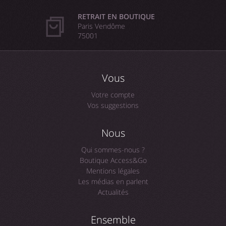
RETRAIT EN BOUTIQUE
Paris Vendôme
75001
Vous
Votre compte
Vos suggestions
Nous
Qui sommes-nous ?
Boutique Access&Go
Mentions légales
Les médias en parlent
Actualités
Ensemble