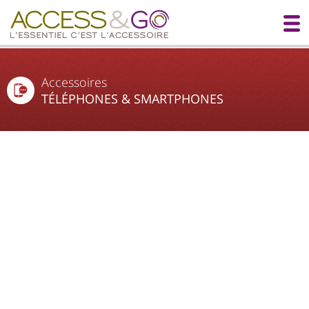
Accessoires
TÉLÉPHONES & SMARTPHONES