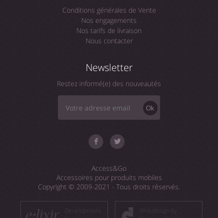
Conditions générales de Vente
Nos engagements
Nos tarifs de livraison
Nous contacter
Newsletter
Restez informé(e) des nouveautés
Ok
Access&Go
Accessoires pour produits mobiles
Copyright © 2009-2021 - Tous droits réservés.
Development
Webdesign by