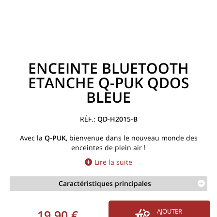
ENCEINTE BLUETOOTH
ETANCHE Q-PUK QDOS
BLEUE
QD-H2015-B
Avec la
Q-PUK
, bienvenue dans le nouveau monde des
enceintes de plein air !
Lire la suite
Caractéristiques principales
19,90 €
AJOUTER