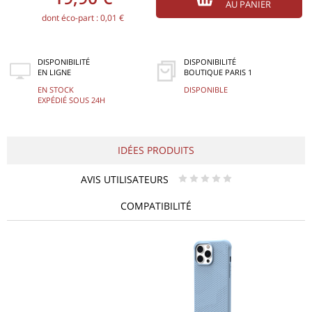
AU PANIER
dont éco-part : 0,01 €
DISPONIBILITÉ
DISPONIBILITÉ
EN LIGNE
BOUTIQUE PARIS 1
EN STOCK
DISPONIBLE
EXPÉDIÉ SOUS 24H
IDÉES PRODUITS
AVIS UTILISATEURS
* * * * *
COMPATIBILITÉ