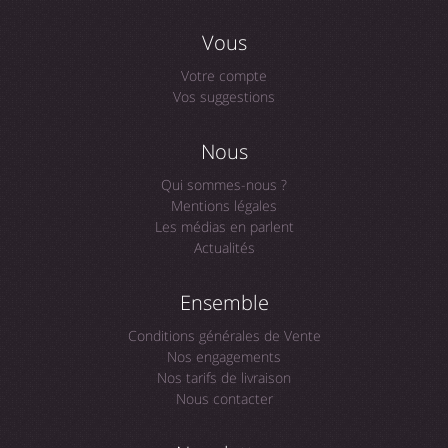
Vous
Votre compte
Vos suggestions
Nous
Qui sommes-nous ?
Mentions légales
Les médias en parlent
Actualités
Ensemble
Conditions générales de Vente
Nos engagements
Nos tarifs de livraison
Nous contacter