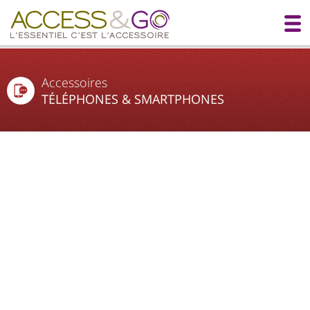
Accessoires
TÉLÉPHONES & SMARTPHONES