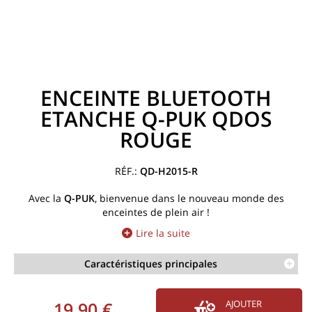
ENCEINTE BLUETOOTH
ETANCHE Q-PUK QDOS
ROUGE
QD-H2015-R
Avec la
Q-PUK
, bienvenue dans le nouveau monde des
enceintes de plein air !
Lire la suite
Caractéristiques principales
19,90 €
AJOUTER