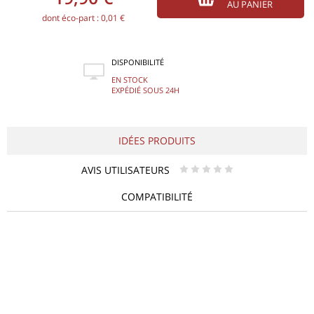
AU PANIER
dont éco-part : 0,01 €
DISPONIBILITÉ
EN STOCK
EXPÉDIÉ SOUS 24H
IDÉES PRODUITS
AVIS UTILISATEURS
* * * * *
COMPATIBILITÉ