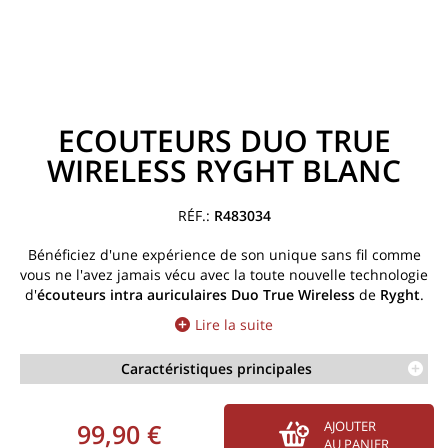
ECOUTEURS DUO TRUE
WIRELESS RYGHT BLANC
R483034
Bénéficiez d'une expérience de son unique sans fil comme
vous ne l'avez jamais vécu avec la toute nouvelle technologie
d'
écouteurs intra auriculaires Duo True Wireless
de
Ryght
.
Lire la suite
Caractéristiques principales
99,90 €
AJOUTER
AU PANIER