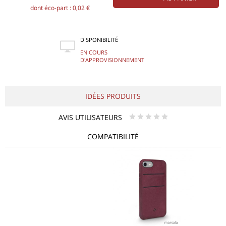
dont éco-part : 0,02 €
DISPONIBILITÉ
EN COURS
D'APPROVISIONNEMENT
IDÉES PRODUITS
AVIS UTILISATEURS
* * * * *
COMPATIBILITÉ