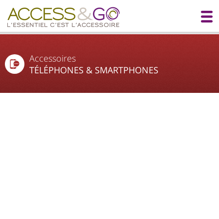
Accessoires
TÉLÉPHONES & SMARTPHONES