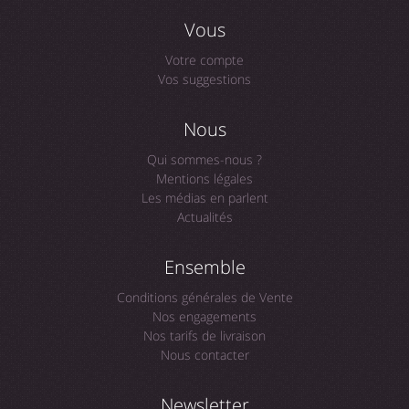
Vous
Votre compte
Vos suggestions
Nous
Qui sommes-nous ?
Mentions légales
Les médias en parlent
Actualités
Ensemble
Conditions générales de Vente
Nos engagements
Nos tarifs de livraison
Nous contacter
Newsletter