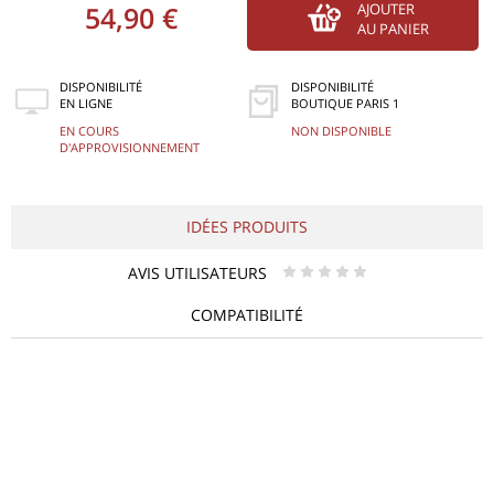
54,90 €
AJOUTER
AU PANIER
DISPONIBILITÉ
DISPONIBILITÉ
EN LIGNE
BOUTIQUE PARIS 1
EN COURS
NON DISPONIBLE
D'APPROVISIONNEMENT
IDÉES PRODUITS
AVIS UTILISATEURS
* * * * *
COMPATIBILITÉ