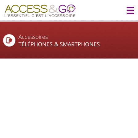
Accessoires
TÉLÉPHONES & SMARTPHONES