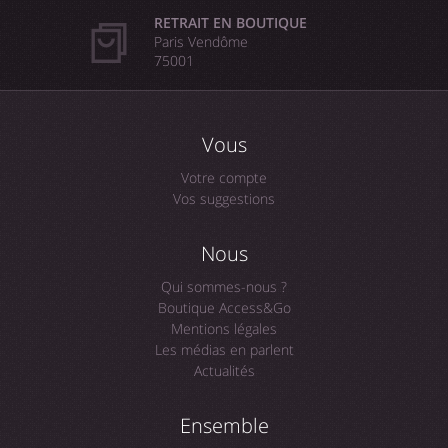
RETRAIT EN BOUTIQUE
Paris Vendôme
75001
Vous
Votre compte
Vos suggestions
Nous
Qui sommes-nous ?
Boutique Access&Go
Mentions légales
Les médias en parlent
Actualités
Ensemble