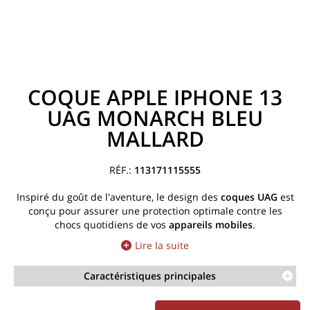
COQUE APPLE IPHONE 13
UAG MONARCH BLEU
MALLARD
113171115555
Inspiré du goût de l'aventure, le design des
coques UAG
est
conçu pour assurer une protection optimale contre les
chocs quotidiens de vos
appareils mobiles
.
Lire la suite
Caractéristiques principales