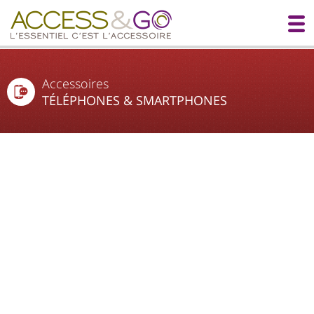
Accessoires
TÉLÉPHONES & SMARTPHONES