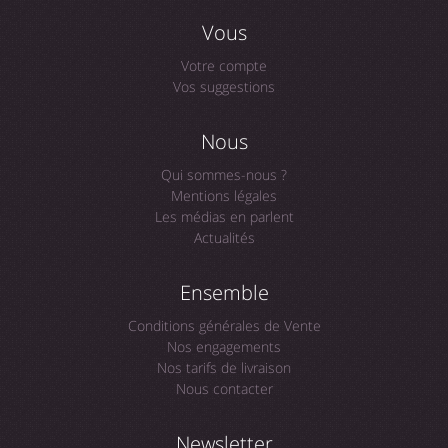
Vous
Votre compte
Vos suggestions
Nous
Qui sommes-nous ?
Mentions légales
Les médias en parlent
Actualités
Ensemble
Conditions générales de Vente
Nos engagements
Nos tarifs de livraison
Nous contacter
Newsletter