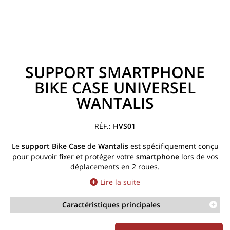
SUPPORT SMARTPHONE
BIKE CASE UNIVERSEL
WANTALIS
HVS01
Le
support
Bike Case
de
Wantalis
est spécifiquement conçu
pour pouvoir fixer et protéger votre
smartphone
lors de vos
déplacements en 2 roues.
Lire la suite
Caractéristiques principales