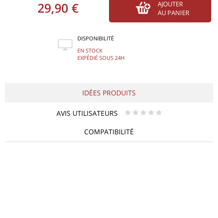
29,90 €
AJOUTER
AU PANIER
DISPONIBILITÉ
EN STOCK
EXPÉDIÉ SOUS 24H
IDÉES PRODUITS
AVIS UTILISATEURS
* * * * *
COMPATIBILITÉ