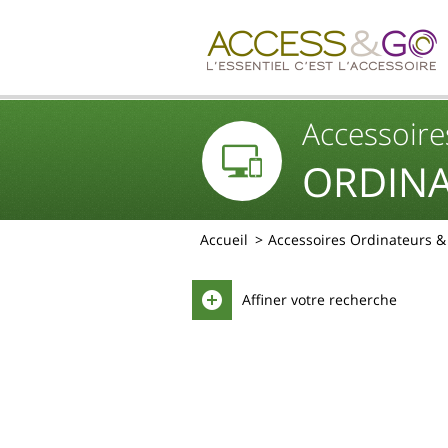
Accessoire
ORDINA
Accueil
Accessoires Ordinateurs 
Affiner votre recherche