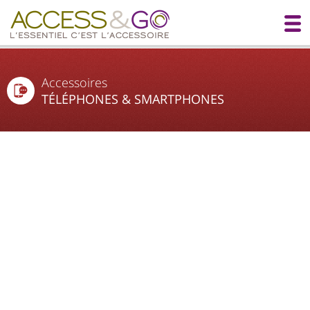
Accessoires
TÉLÉPHONES & SMARTPHONES