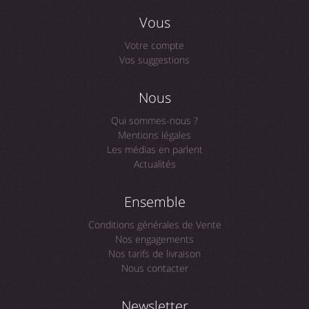
Vous
Votre compte
Vos suggestions
Nous
Qui sommes-nous ?
Mentions légales
Les médias en parlent
Actualités
Ensemble
Conditions générales de Vente
Nos engagements
Nos tarifs de livraison
Nous contacter
Newsletter