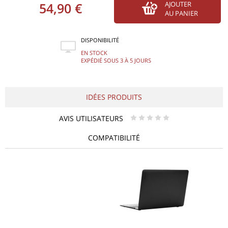
54,90 €
AJOUTER
AU PANIER
DISPONIBILITÉ
EN STOCK
EXPÉDIÉ SOUS 3 À 5 JOURS
IDÉES PRODUITS
AVIS UTILISATEURS
* * * * *
COMPATIBILITÉ