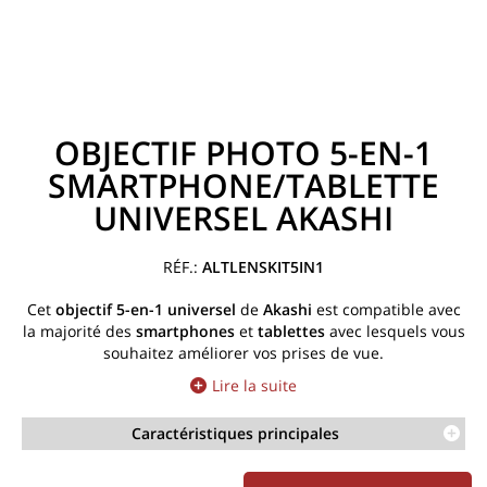
OBJECTIF PHOTO 5-EN-1
SMARTPHONE/TABLETTE
UNIVERSEL AKASHI
ALTLENSKIT5IN1
Cet
objectif 5-en-1
universel
de
Akashi
est compatible avec
la majorité des
smartphones
et
tablettes
avec lesquels vous
souhaitez améliorer vos prises de vue.
Lire la suite
Caractéristiques principales