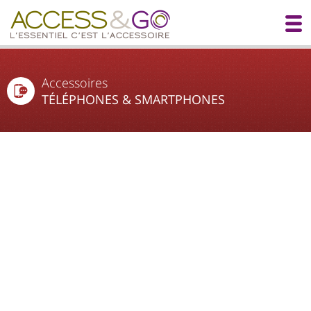
Accessoires
TÉLÉPHONES & SMARTPHONES