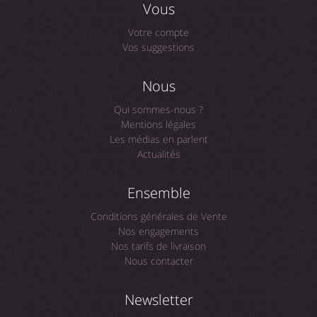
Vous
Votre compte
Vos suggestions
Nous
Qui sommes-nous ?
Mentions légales
Les médias en parlent
Actualités
Ensemble
Conditions générales de Vente
Nos engagements
Nos tarifs de livraison
Nous contacter
Newsletter