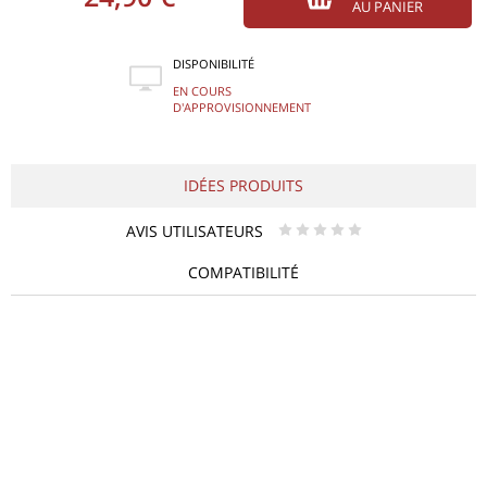
AU PANIER
DISPONIBILITÉ
EN COURS
D'APPROVISIONNEMENT
IDÉES PRODUITS
AVIS UTILISATEURS
* * * * *
COMPATIBILITÉ