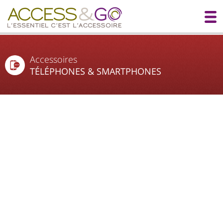
Accessoires
TÉLÉPHONES & SMARTPHONES