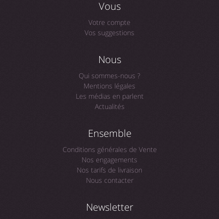
Vous
Votre compte
Vos suggestions
Nous
Qui sommes-nous ?
Mentions légales
Les médias en parlent
Actualités
Ensemble
Conditions générales de Vente
Nos engagements
Nos tarifs de livraison
Nous contacter
Newsletter