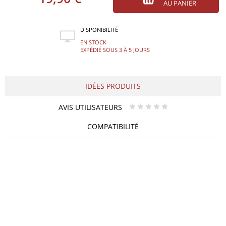
AU PANIER
DISPONIBILITÉ
EN STOCK
EXPÉDIÉ SOUS 3 À 5 JOURS
IDÉES PRODUITS
AVIS UTILISATEURS
* * * * *
COMPATIBILITÉ