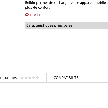
Belkin
permet de recharger votre
appareil mobile
a
plus de confort.
Lire la suite
Caractéristiques principales
COMPATIBILITÉ
ILISATEURS
* * * * *