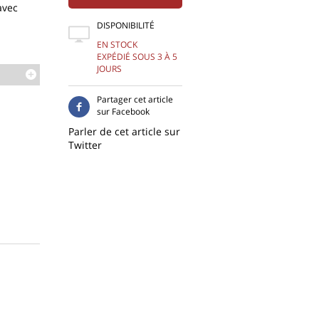
vec
DISPONIBILITÉ
EN STOCK
EXPÉDIÉ SOUS 3 À 5
JOURS
Partager cet article
sur Facebook
Parler de cet article sur
Twitter