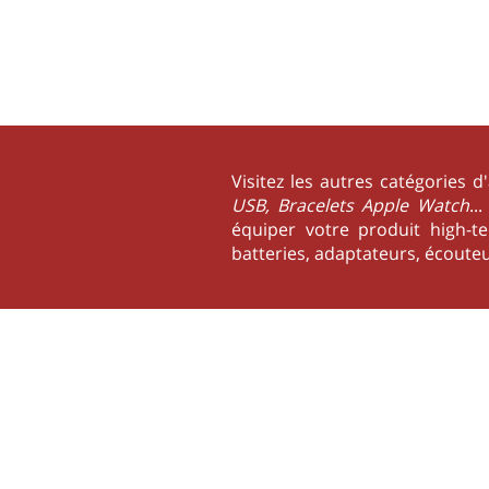
Visitez les autres catégories d
USB, Bracelets Apple Watch
..
équiper votre produit high-te
batteries, adaptateurs, écouteu