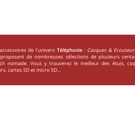
'accessoires de l'univers
Téléphonie
:
Casques & Ecouteur
. proposent de nombreuses sélections de plusieurs centa
ch nomade. Vous y trouverez le meilleur des étuis, coque
rs, cartes SD et micro SD...