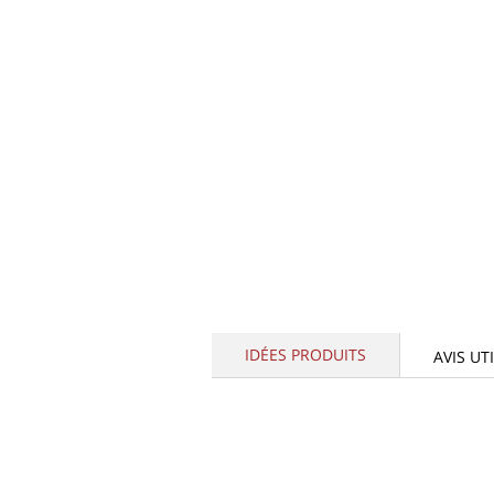
IDÉES PRODUITS
AVIS UT