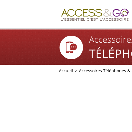
Accessoire
TÉLÉPH
Accueil
Accessoires Téléphones &