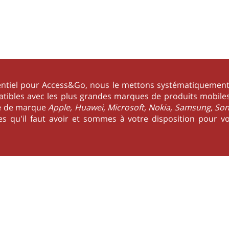
sentiel pour Access&Go, nous le mettons systématiquement
atibles avec les plus grandes marques de produits mobiles
e
de marque
Apple, Huawei, Microsoft, Nokia, Samsung, Son
s qu'il faut avoir et sommes à votre disposition pour vo