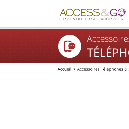
Accessoire
TÉLÉPH
Accueil
Accessoires Téléphones &