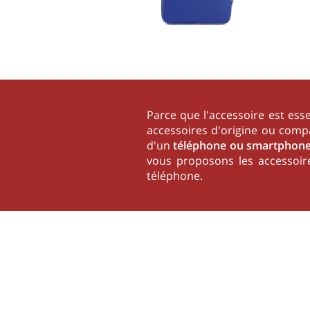
Parce que l'accessoire est es
accessoires d'origine ou comp
d'un
téléphone ou smartphon
vous proposons les accessoire
téléphone.