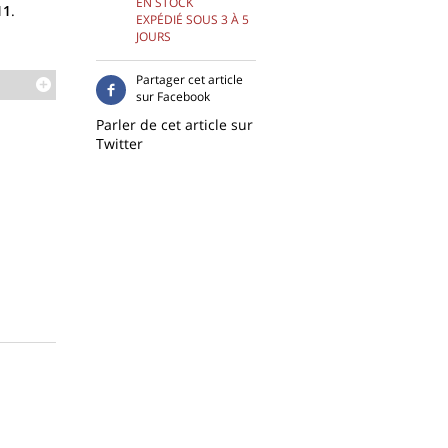
EN STOCK
11
.
EXPÉDIÉ SOUS 3 À 5
JOURS
Partager cet article
sur Facebook
Parler de cet article sur
Twitter