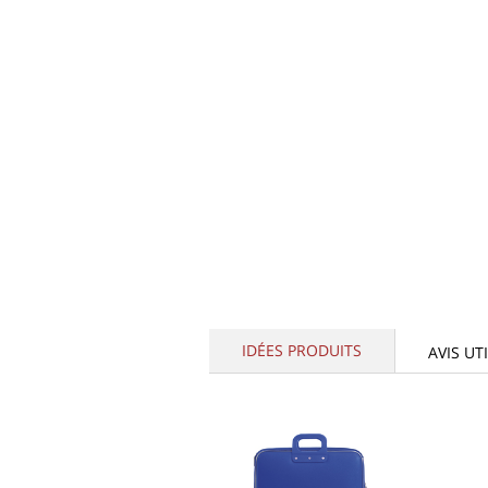
IDÉES PRODUITS
AVIS UT