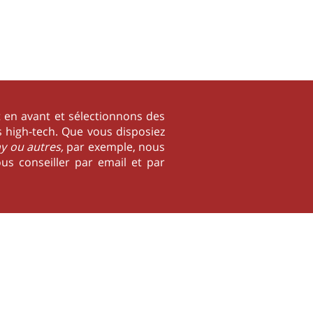
 en avant et sélectionnons des
 high-tech. Que vous disposiez
y ou autres,
par exemple, nous
us conseiller par email et par