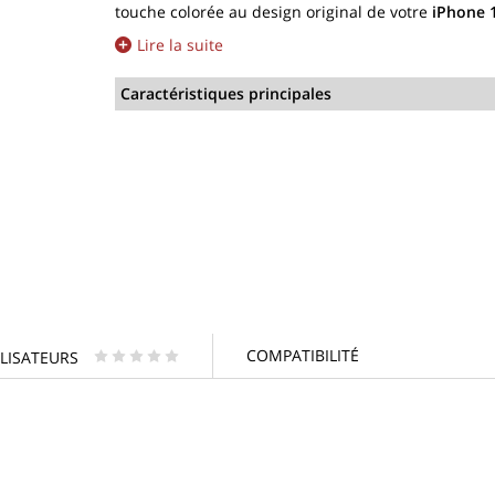
touche colorée au design original de votre
iPhone 
Lire la suite
Caractéristiques principales
COMPATIBILITÉ
ILISATEURS
* * * * *