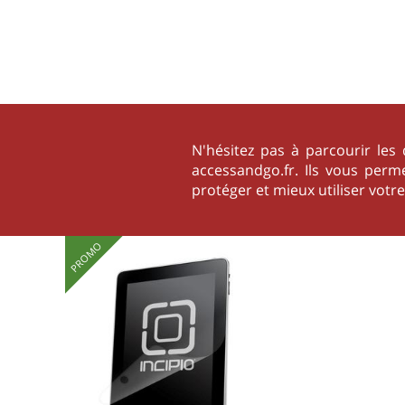
N'hésitez pas à parcourir les 
accessandgo.fr. Ils vous perm
protéger et mieux utiliser votr