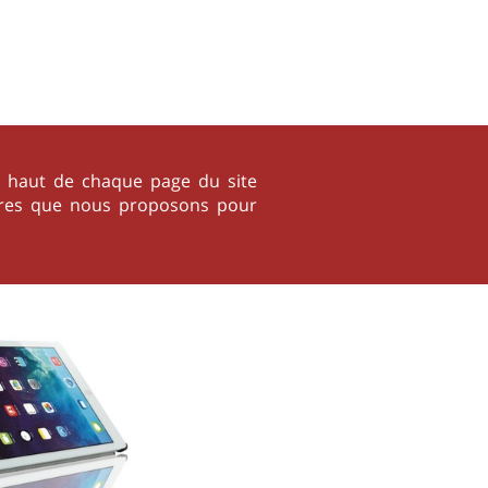
 en haut de chaque page du site
soires que nous proposons pour