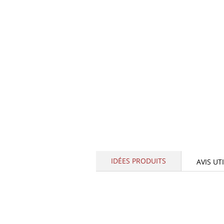
IDÉES PRODUITS
AVIS UT