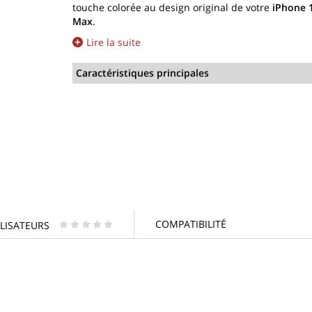
touche colorée au design original de votre
iPhone 
Max
.
Lire la suite
Caractéristiques principales
COMPATIBILITÉ
ILISATEURS
* * * * *