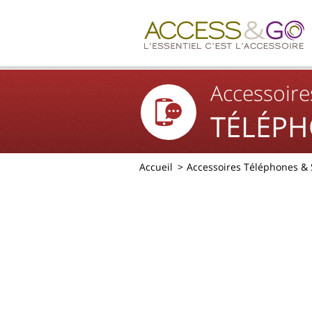
Accessoire
TÉLÉPH
Accueil
Accessoires Téléphones &