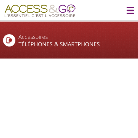
Accessoires
TÉLÉPHONES & SMARTPHONES