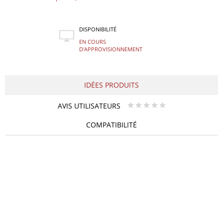
DISPONIBILITÉ
EN COURS
D'APPROVISIONNEMENT
IDÉES PRODUITS
AVIS UTILISATEURS
* * * * *
COMPATIBILITÉ