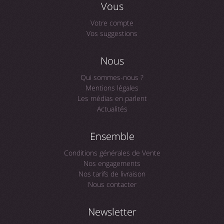
Vous
Votre compte
Vos suggestions
Nous
Qui sommes-nous ?
Mentions légales
Les médias en parlent
Actualités
Ensemble
Conditions générales de Vente
Nos engagements
Nos tarifs de livraison
Nous contacter
Newsletter