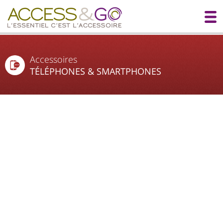
Accessoires
TÉLÉPHONES & SMARTPHONES