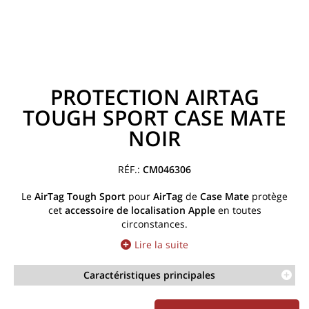
PROTECTION AIRTAG
TOUGH SPORT CASE MATE
NOIR
CM046306
Le
AirTag Tough Sport
pour
AirTag
de
Case Mate
protège
cet
accessoire de localisation Apple
en toutes
circonstances.
Lire la suite
Caractéristiques principales