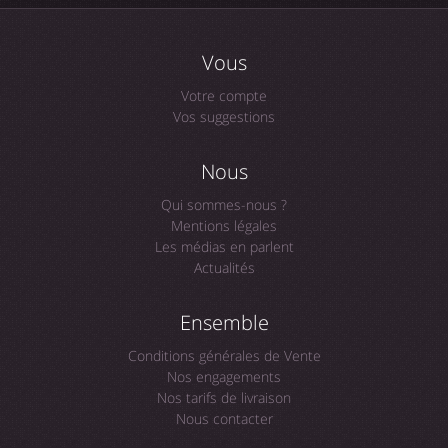
Vous
Votre compte
Vos suggestions
Nous
Qui sommes-nous ?
Mentions légales
Les médias en parlent
Actualités
Ensemble
Conditions générales de Vente
Nos engagements
Nos tarifs de livraison
Nous contacter