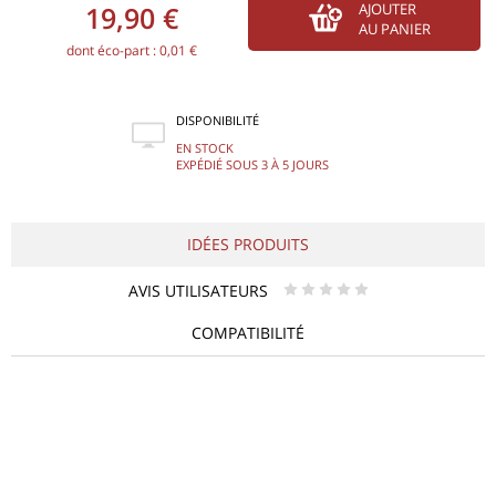
19,90 €
AJOUTER
AU PANIER
dont éco-part : 0,01 €
DISPONIBILITÉ
EN STOCK
EXPÉDIÉ SOUS 3 À 5 JOURS
IDÉES PRODUITS
AVIS UTILISATEURS
* * * * *
COMPATIBILITÉ