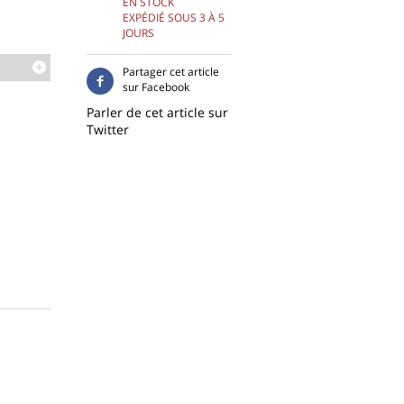
EN STOCK
EXPÉDIÉ SOUS 3 À 5
JOURS
Partager cet article
sur Facebook
Parler de cet article sur
Twitter