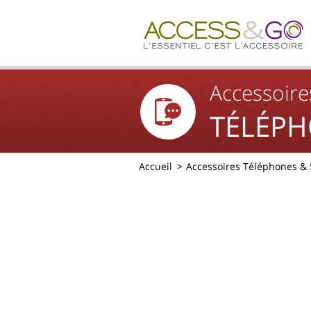
Accessoire
TÉLÉPH
Accueil
Accessoires Téléphones &