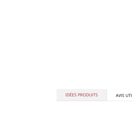
IDÉES PRODUITS
AVIS UT