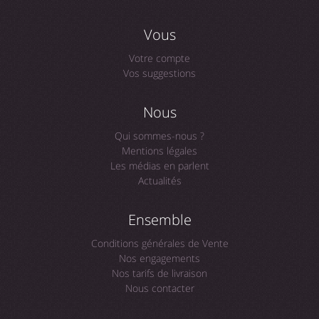
Vous
Votre compte
Vos suggestions
Nous
Qui sommes-nous ?
Mentions légales
Les médias en parlent
Actualités
Ensemble
Conditions générales de Vente
Nos engagements
Nos tarifs de livraison
Nous contacter