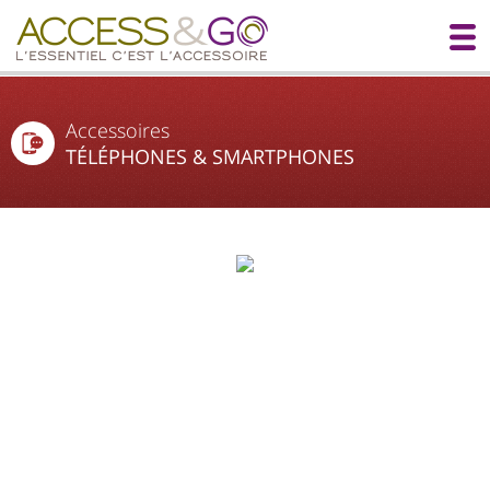
Accessoires
TÉLÉPHONES & SMARTPHONES