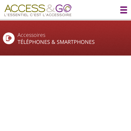
Accessoires
TÉLÉPHONES & SMARTPHONES