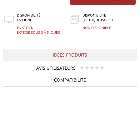
DISPONIBILITÉ
DISPONIBILITÉ
EN LIGNE
BOUTIQUE PARIS 1
EN STOCK
NON DISPONIBLE
EXPÉDIÉ SOUS 3 À 5 JOURS
IDÉES PRODUITS
AVIS UTILISATEURS
* * * * *
COMPATIBILITÉ