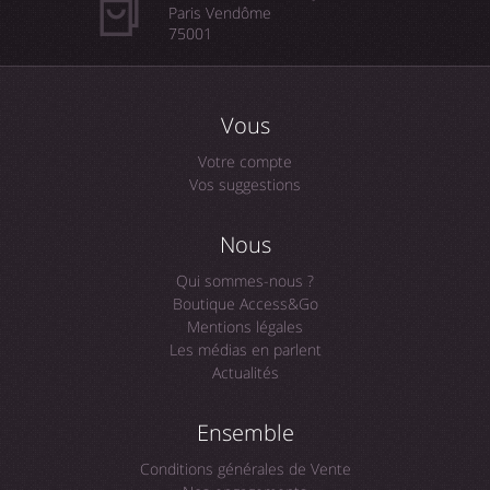
Paris Vendôme
75001
Vous
Votre compte
Vos suggestions
Nous
Qui sommes-nous ?
Boutique Access&Go
Mentions légales
Les médias en parlent
Actualités
Ensemble
Conditions générales de Vente