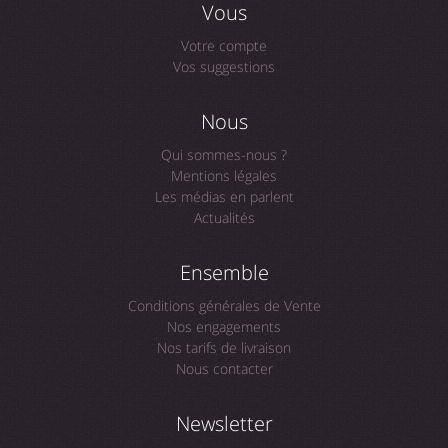
Vous
Votre compte
Vos suggestions
Nous
Qui sommes-nous ?
Mentions légales
Les médias en parlent
Actualités
Ensemble
Conditions générales de Vente
Nos engagements
Nos tarifs de livraison
Nous contacter
Newsletter