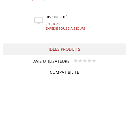
DISPONIBILITÉ
EN STOCK
EXPÉDIÉ SOUS 3 À 5 JOURS
IDÉES PRODUITS
AVIS UTILISATEURS
* * * * *
COMPATIBILITÉ