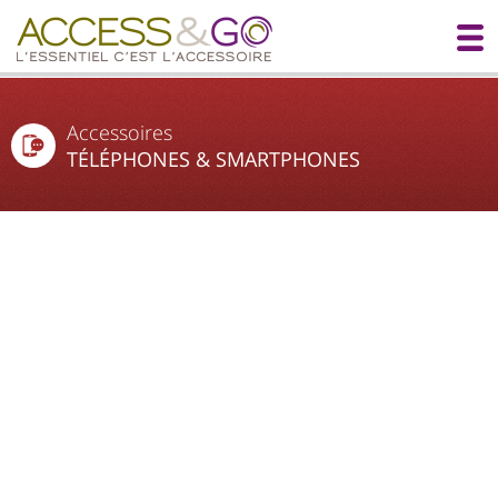
Accessoires
TÉLÉPHONES & SMARTPHONES