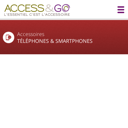
Accessoires
TÉLÉPHONES & SMARTPHONES