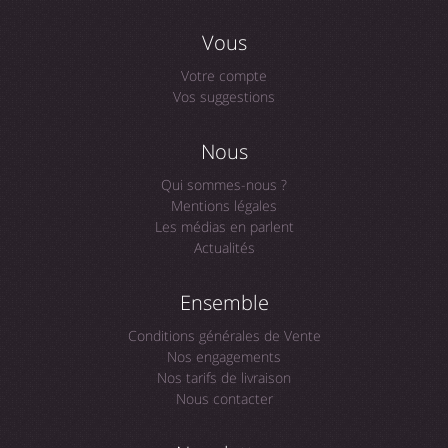
Vous
Votre compte
Vos suggestions
Nous
Qui sommes-nous ?
Mentions légales
Les médias en parlent
Actualités
Ensemble
Conditions générales de Vente
Nos engagements
Nos tarifs de livraison
Nous contacter