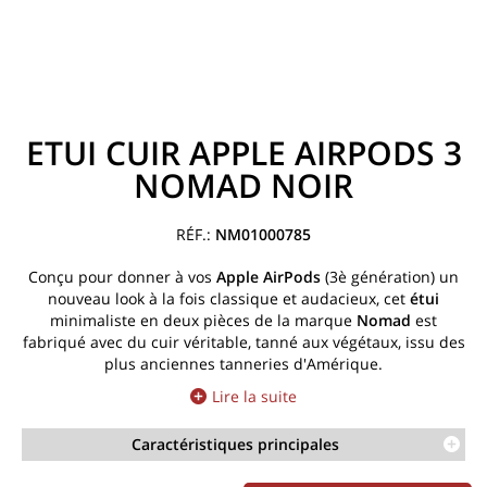
ETUI CUIR APPLE AIRPODS 3
NOMAD NOIR
NM01000785
Conçu pour donner à vos
Apple
AirPods
(3è génération) un
nouveau look à la fois classique et audacieux, cet
étui
minimaliste en deux pièces de la marque
Nomad
est
fabriqué avec du cuir véritable, tanné aux végétaux, issu des
plus anciennes tanneries d'Amérique.
Lire la suite
Caractéristiques principales