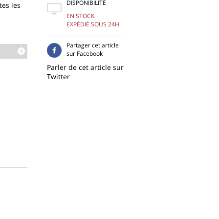
DISPONIBILITÉ
es les
EN STOCK
EXPÉDIÉ SOUS 24H
Partager cet article
sur Facebook
Parler de cet article sur
Twitter