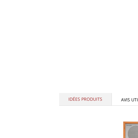
IDÉES PRODUITS
AVIS UT