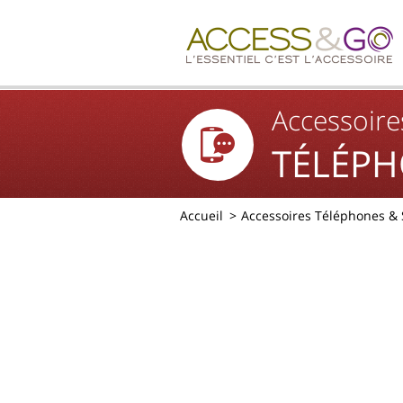
Accessoire
TÉLÉPH
Accueil
Accessoires Téléphones &